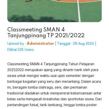
Classmeeting SMAN 4
Tanjungpinang TP 2021/2022
Upload by :
| Tanggal : 09 Aug 2024 |
Administrator
Dilihat 525 Users
Classmeeting SMAN 4 Tanjungpinang Tahun Pelajaran
2021/2022 merupakan ajang yang dinanti-nanti oleh para
siswa untuk mengisi waktu usai ujian semester dengan
berbagai kegiatan yang seru dan menantang. Dalam acara
ini, beragam lomba olahraga, seni, dan permainan
tradisional diadakan untuk mempererat kebersamaan antar
kelas serta mengasah kreativitas dan sportivitas siswa. Dari
pertandingan futsal, tarik tambang, hingga lomba poster