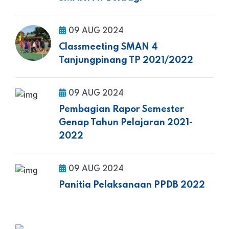
09 AUG 2024
Classmeeting SMAN 4
Tanjungpinang TP 2021/2022
09 AUG 2024
Pembagian Rapor Semester
Genap Tahun Pelajaran 2021-
2022
09 AUG 2024
Panitia Pelaksanaan PPDB 2022