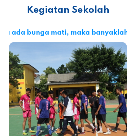
Kegiatan Sekolah
a ada bunga mati, maka banyaklah bua