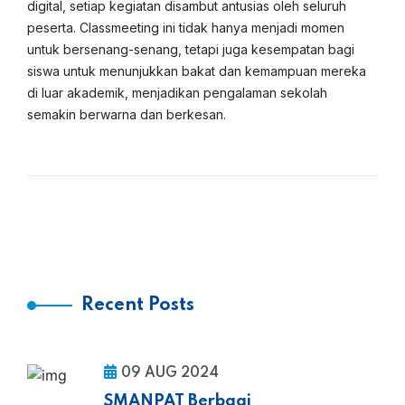
digital, setiap kegiatan disambut antusias oleh seluruh
peserta. Classmeeting ini tidak hanya menjadi momen
untuk bersenang-senang, tetapi juga kesempatan bagi
siswa untuk menunjukkan bakat dan kemampuan mereka
di luar akademik, menjadikan pengalaman sekolah
semakin berwarna dan berkesan.
Recent Posts
09 AUG 2024
SMANPAT Berbagi