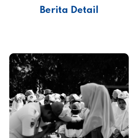
Berita Detail