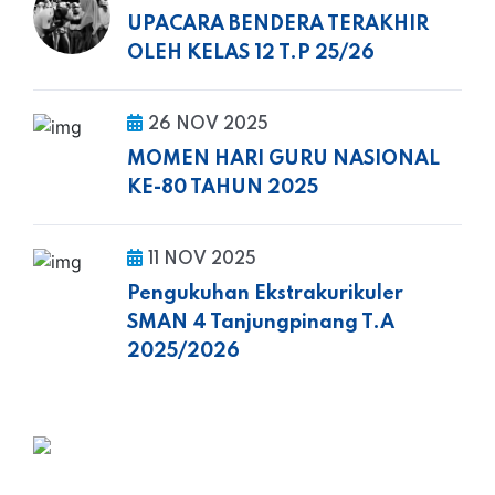
UPACARA BENDERA TERAKHIR
OLEH KELAS 12 T.P 25/26
26 NOV 2025
MOMEN HARI GURU NASIONAL
KE-80 TAHUN 2025
11 NOV 2025
Pengukuhan Ekstrakurikuler
SMAN 4 Tanjungpinang T.A
2025/2026