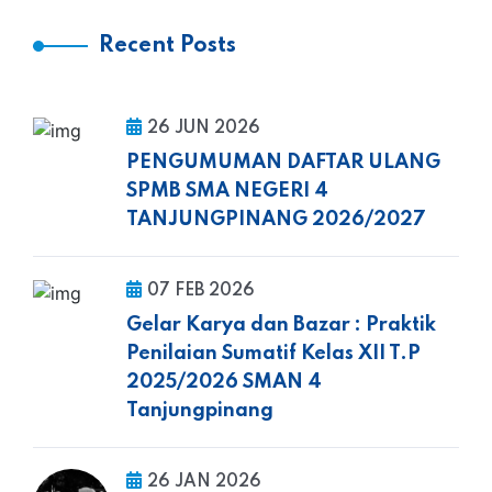
Recent Posts
26 JUN 2026
PENGUMUMAN DAFTAR ULANG
SPMB SMA NEGERI 4
TANJUNGPINANG 2026/2027
07 FEB 2026
Gelar Karya dan Bazar : Praktik
Penilaian Sumatif Kelas XII T.P
2025/2026 SMAN 4
Tanjungpinang
26 JAN 2026